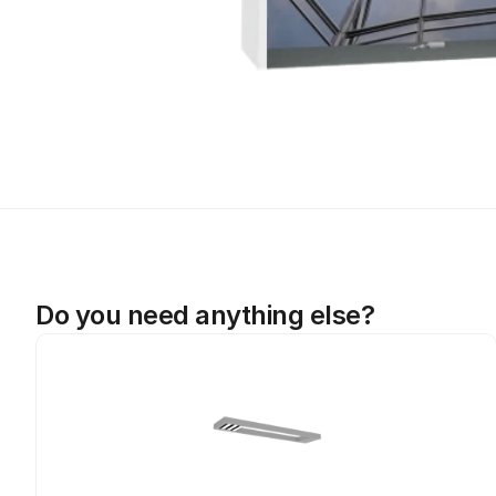
Do you need anything else?