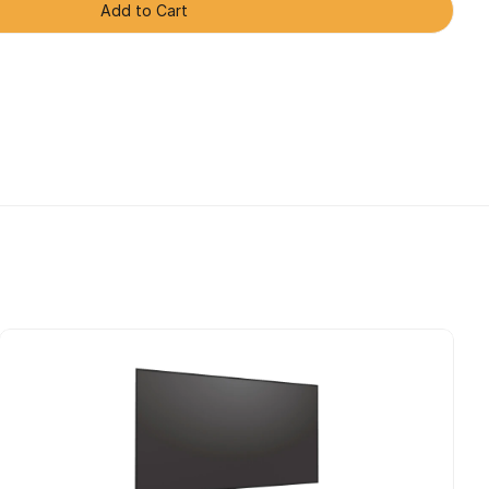
Add to Cart