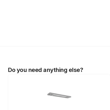
Do you need anything else?