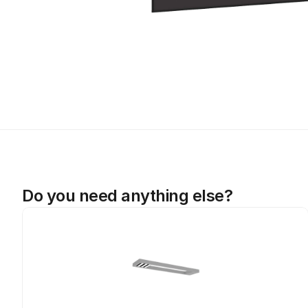
Do you need anything else?