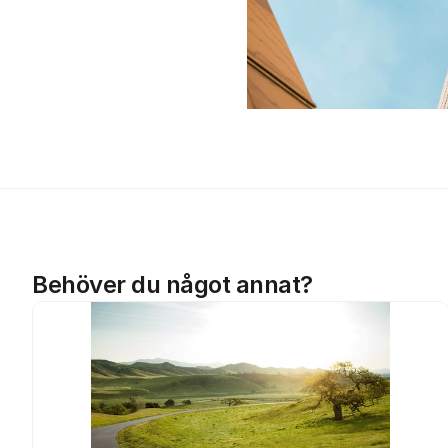
Behöver du något annat?