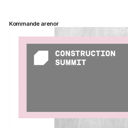
Kommande arenor