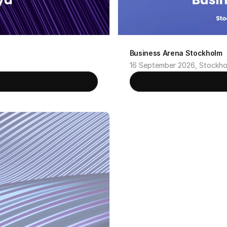
Business Arena Stockholm
16 September 2026, Stockho