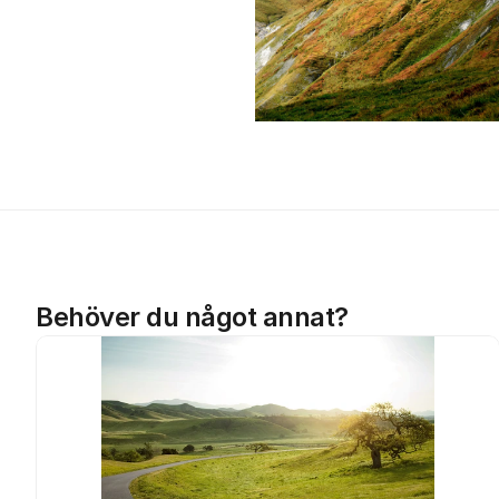
Behöver du något annat?