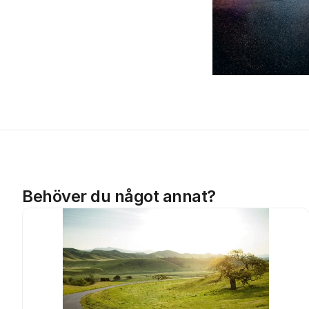
Behöver du något annat?