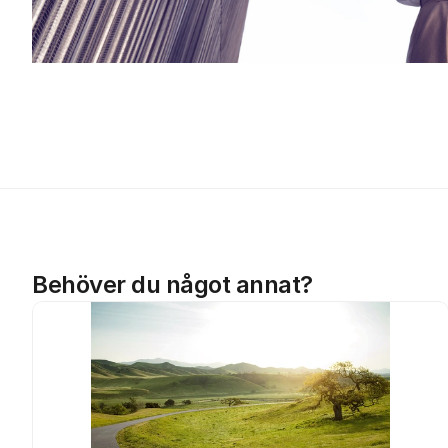
Behöver du något annat?