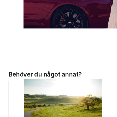
Behöver du något annat?