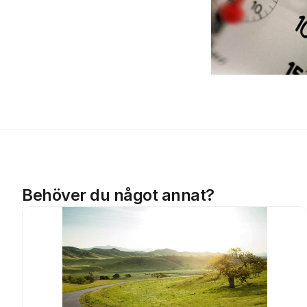
Behöver du något annat?