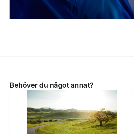
Behöver du något annat?