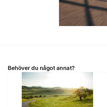
Behöver du något annat?