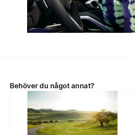
Behöver du något annat?