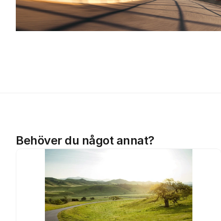
Behöver du något annat?