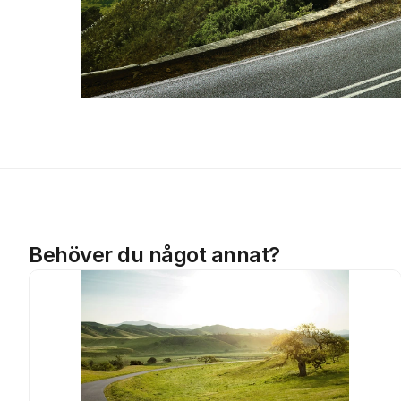
Behöver du något annat?