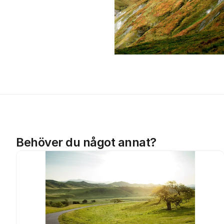
Behöver du något annat?