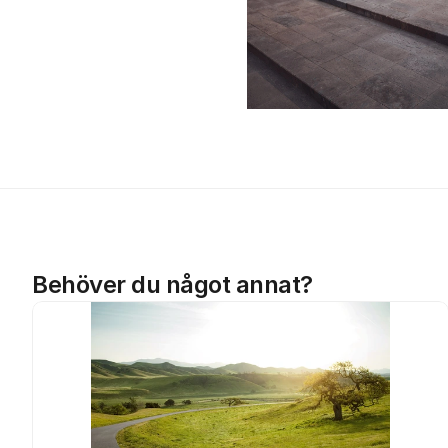
Behöver du något annat?