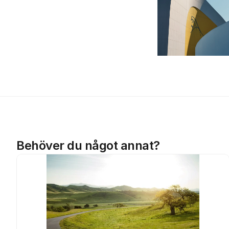
Behöver du något annat?