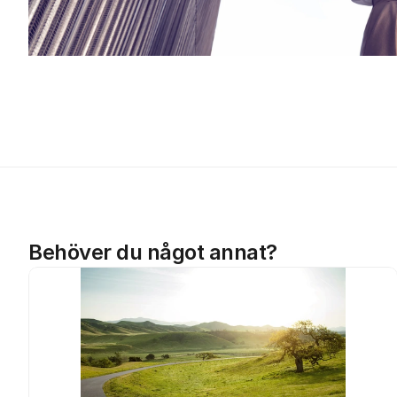
Behöver du något annat?