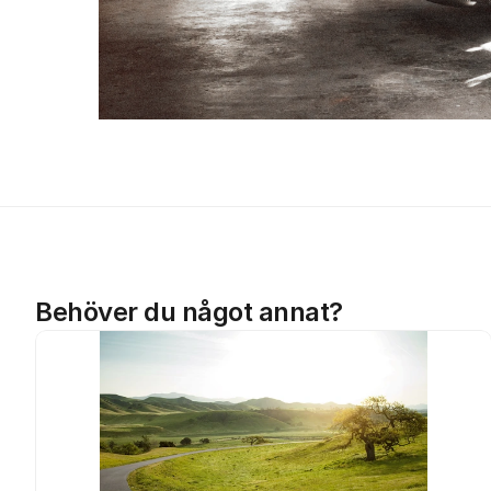
Behöver du något annat?