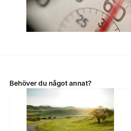
Behöver du något annat?