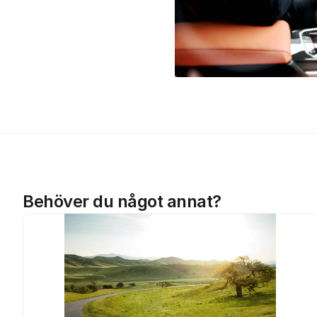
Behöver du något annat?