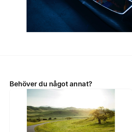
Behöver du något annat?