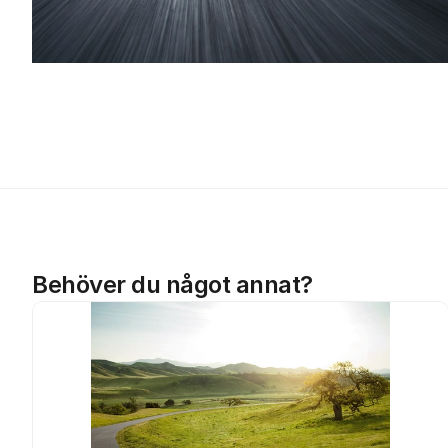
Behöver du något annat?