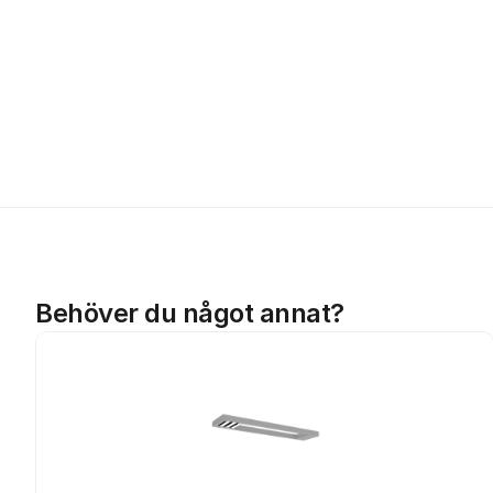
Behöver du något annat?