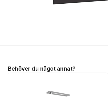
Behöver du något annat?