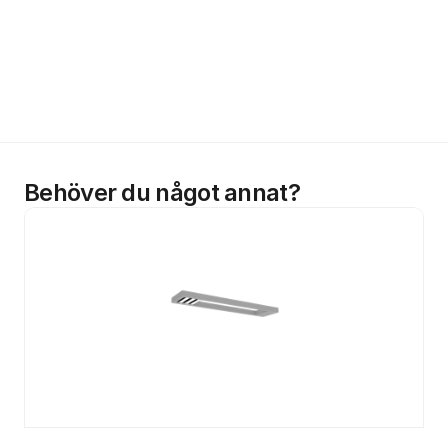
Behöver du något annat?