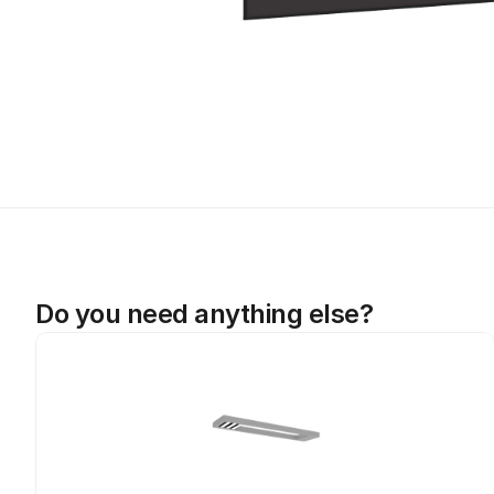
Do you need anything else?