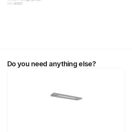
SKU
40121
Do you need anything else?