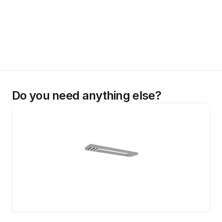
Do you need anything else?