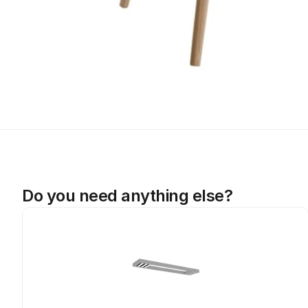
Do you need anything else?