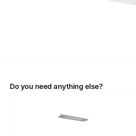
Do you need anything else?