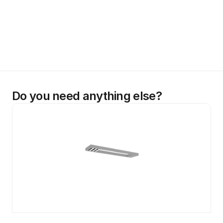
Do you need anything else?