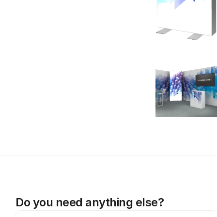
Do you need anything else?