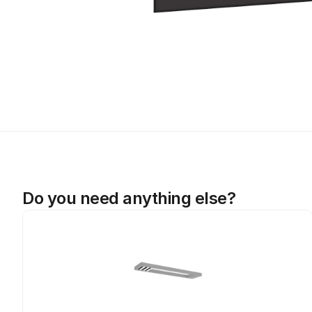
Do you need anything else?