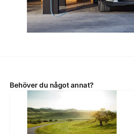
Behöver du något annat?