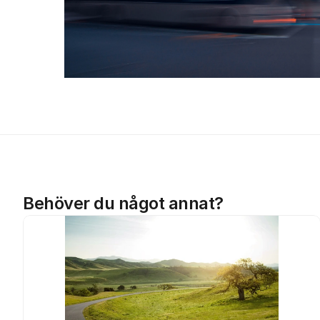
Behöver du något annat?