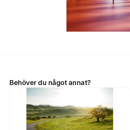
Behöver du något annat?