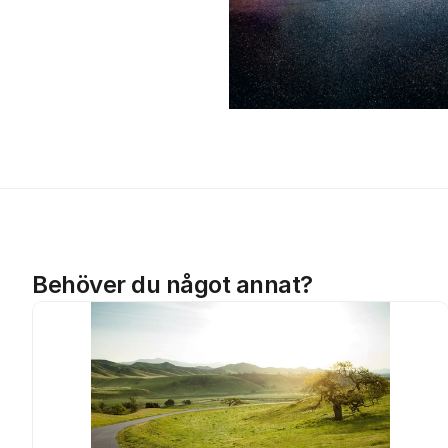
Behöver du något annat?