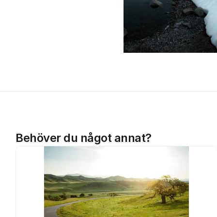
Behöver du något annat?