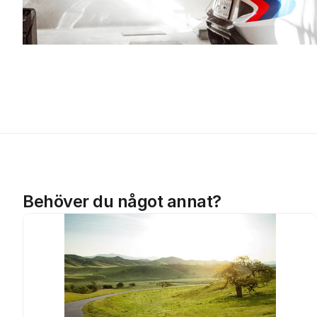
Behöver du något annat?