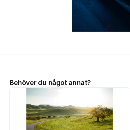
Behöver du något annat?