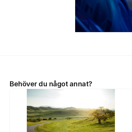
Behöver du något annat?