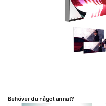
Behöver du något annat?