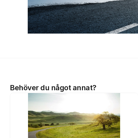
Behöver du något annat?