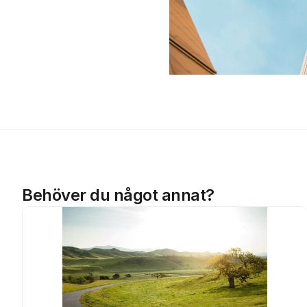
Behöver du något annat?