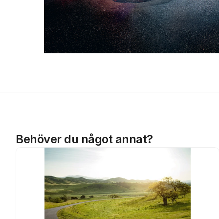
Behöver du något annat?