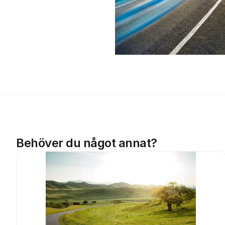
Behöver du något annat?