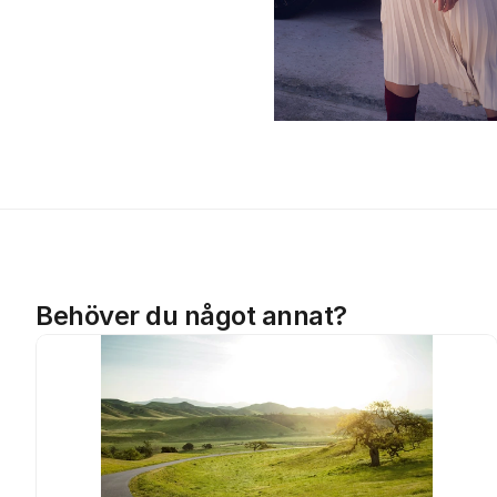
Behöver du något annat?