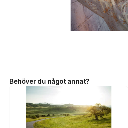
Behöver du något annat?